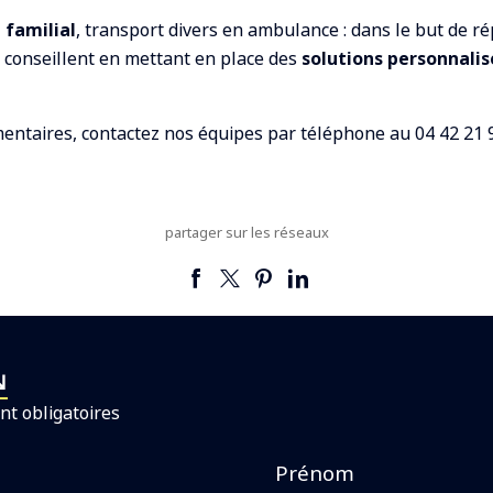
 familial
, transport divers en ambulance : dans le but de r
s conseillent en mettant en place des
solutions personnalis
mentaires, contactez nos équipes par téléphone au
04 42 21 
partager sur les réseaux
nt obligatoires
Prénom