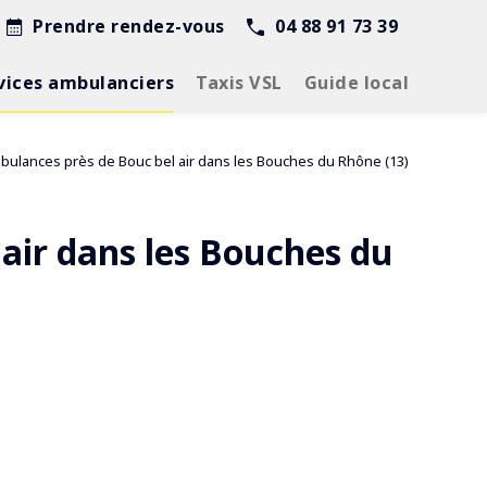
Prendre rendez-vous
04 88 91 73 39
vices ambulanciers
Taxis VSL
Guide local
mbulances près de Bouc bel air dans les Bouches du Rhône (13)
air dans les Bouches du