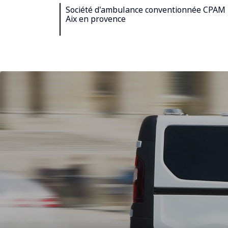
Société d'ambulance conventionnée CPAM
Aix en provence