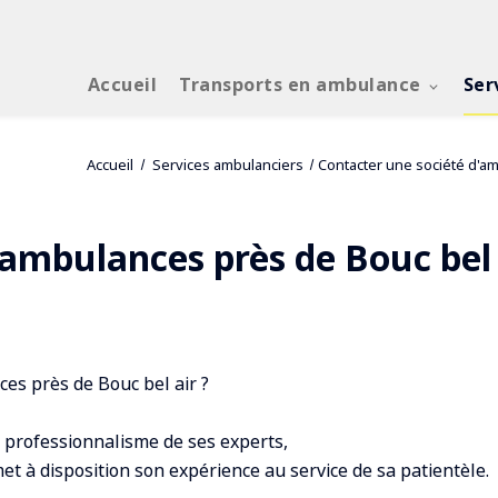
Accueil
Transports en ambulance
Ser
Accueil
Services ambulanciers
Contacter une société d'a
'ambulances près de Bouc bel 
es près de Bouc bel air ?
 professionnalisme de ses experts,
et à disposition son expérience au service de sa patientèle.