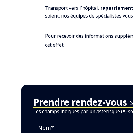
Transport vers l'hôpital,
rapatriement
soient, nos équipes de spécialistes vou
Pour recevoir des informations supplé
cet effet.
Prendre rendez-vous
Les champs indiqués par un astérisque (*) so
Nom*