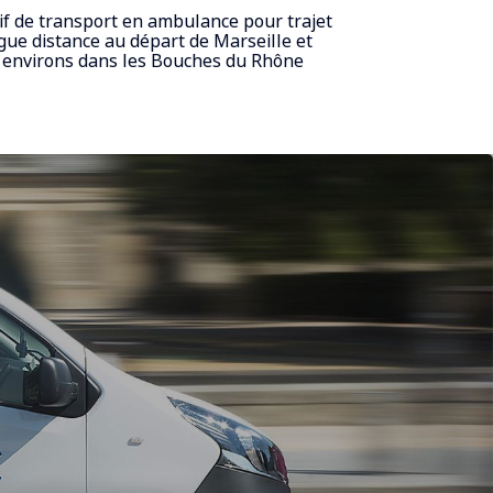
if de transport en ambulance pour trajet
gue distance au départ de Marseille et
 environs dans les Bouches du Rhône