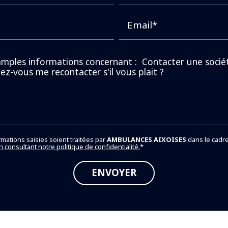
Email*
rmations saisies soient traitées par
AMBULANCES AIXOISES
dans le cadre
n consultant notre politique de confidentialité.
*