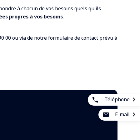
épondre à chacun de vos besoins quels qu'ils
ées propres à vos besoins
.
90 00 ou via de notre formulaire de contact prévu à
Téléphone
E-mail