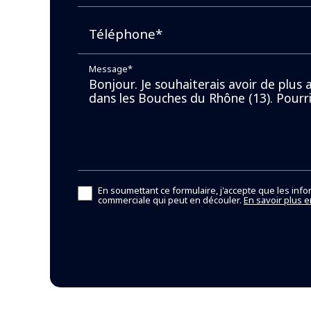
Téléphone*
Message*
En soumettant ce formulaire, j'accepte que les info
commerciale qui peut en découler.
En savoir plus e