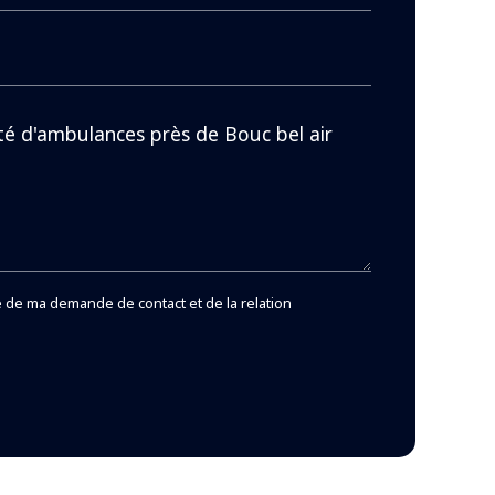
 de ma demande de contact et de la relation